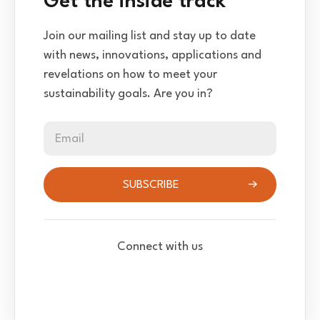
Get the inside track
Join our mailing list and stay up to date
with news, innovations, applications and
revelations on how to meet your
sustainability goals. Are you in?
Email
SUBSCRIBE
Connect with us