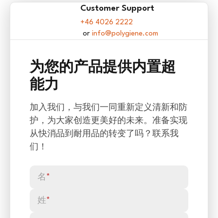
Customer Support
+46 4026 2222
info@polygiene.com
为您的产品提供内置超
能力
加入我们，与我们一同重新定义清新和防
护，为大家创造更美好的未来。准备实现
从快消品到耐用品的转变了吗？联系我
们！
名
*
姓
*