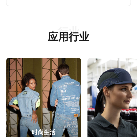
应用行业
时尚生活