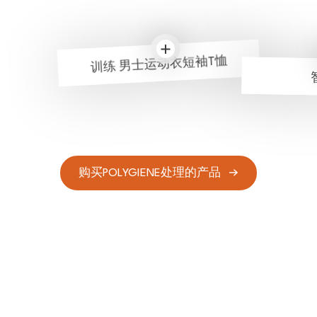
训练 男士运动衣短袖T恤
购买POLYGIENE处理的产品