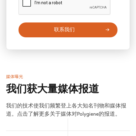
联系我们
媒体曝光
我们获大量媒体报道
我们的技术使我们频繁登上各大知名刊物和媒体报
道。点击了解更多关于媒体对Polygiene的报道。