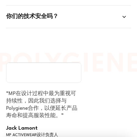
你们的技术安全吗？
SPORTS & OUTDOOR
VIEW PARTNER
“MP在设计过程中最为重视可
持续性，因此我们选择与
Polygiene合作，以便延长产品
寿命和提高服装性能。”
Jack Lamont
MP ACTIVEWEAR设计负责人