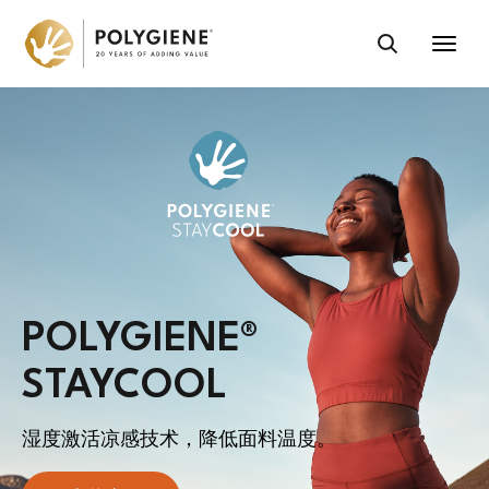
POLYGIENE
®
STAYCOOL
湿度激活凉感技术，降低面料温度。