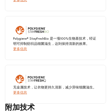
更多信息
Polygiene® StayFreshBio 是一项100%生物基技术，经证
明可抑制纺织品细菌滋生，达到保持清新的效果。
更多信息
无金属技术，让衣物更持久清新，减少异味细菌滋生。
更多信息
附加技术