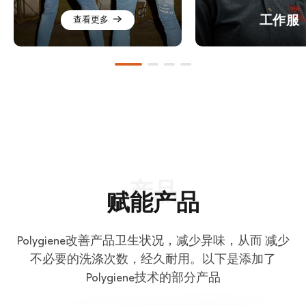
工作服
查看更多
赋能产品
Polygiene改善产品卫生状况，减少异味，从而 减少
不必要的洗涤次数，经久耐用。以下是添加了
Polygiene技术的部分产品