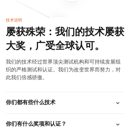
技术说明
屡获殊荣：我们的技术屡获
大奖，广受全球认可。
我们的技术经过世界顶尖测试机构和可持续发展组
织的严格测试和认证。我们为改变世界而努力，对
此我们倍感骄傲。
你们都有些什么技术
你们有什么奖项和认证？