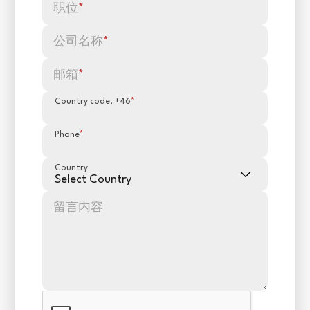
职位
*
公司名称
*
邮箱
*
Country code, +46
*
Phone
*
Country
留言内容