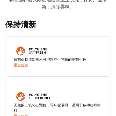
制细菌和最大限度地改善卫生状况，保持产品清
新，消除异味。
保持清新
抗菌保持清新技术可抑制产生异味的细菌生长。
更多信息
天然的二氧化硅颗粒，异味被吸附，适用于各种纺织材
料。