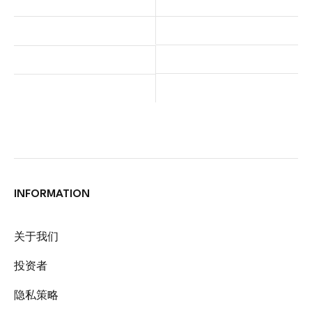
INFORMATION
关于我们
投资者
隐私策略