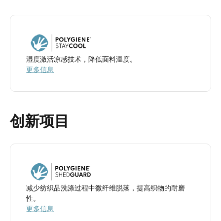
湿度激活凉感技术，降低面料温度。
更多信息
创新项目
减少纺织品洗涤过程中微纤维脱落，提高织物的耐磨
性。
更多信息