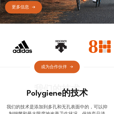
更多信息
成为合作伙伴
Polygiene的技术
我们的技术是添加到多孔和无孔表面中的，可以抑