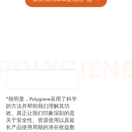
SPORTS & OUTDOOR
VIEW PARTNER
“很明显，Polygiene采用了科学
的方法并帮助我们理解其功
效。真正让我们印象深刻的是
关于安全性、资源使用以及延
长产品使用周期的潜在收益数