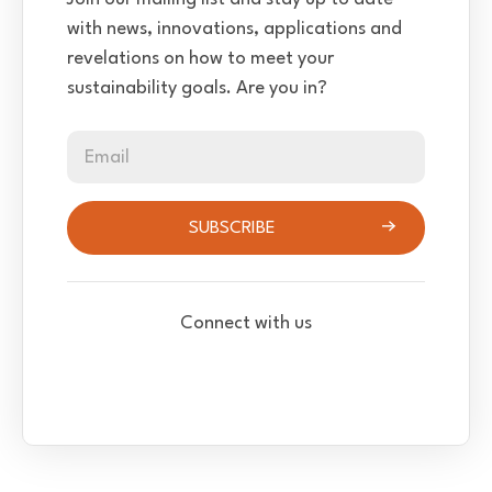
with news, innovations, applications and
revelations on how to meet your
sustainability goals. Are you in?
Email
SUBSCRIBE
Connect with us