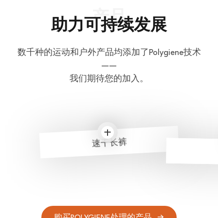
助力可持续发展
数千种的运动和户外产品均添加了Polygiene技术
——
我们期待您的加入。
速干长裤
购买POLYGIENE处理的产品