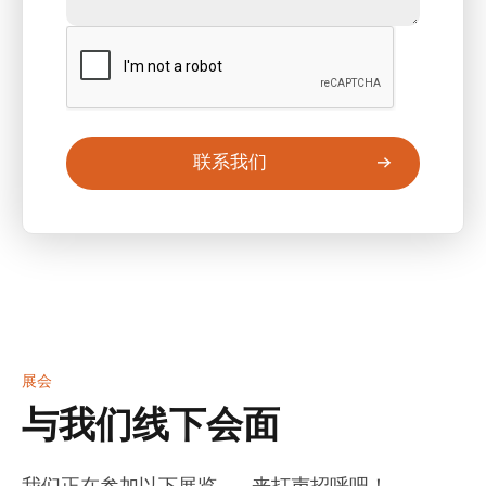
联系我们
展会
与我们线下会面