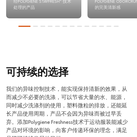
经POLYGIENE STAYFRESH™ 技术
POLYGIENE ODORCR
处理的产品
的完美清新感
可持续的选择
我们的异味控制技术，能实现保持清新的效果，从
而减少不必要的洗涤，可以节省大量的水、能源，
同时减少洗涤剂的使用，塑料微粒的排放，还能延
长产品使用周期，产品不会因为异味而被过早丢
弃。添加Polygiene Freshness技术于运动服装能减少
产品对环境的影响，向客户传递环保的理念，满足