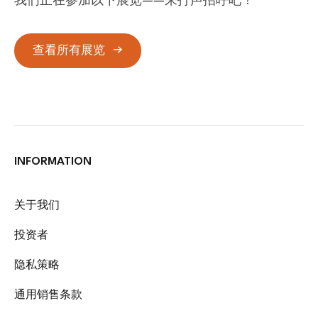
我们正在参加以下展览——来打声招呼吧！
查看所有展览
INFORMATION
关于我们
投资者
隐私策略
通用销售条款