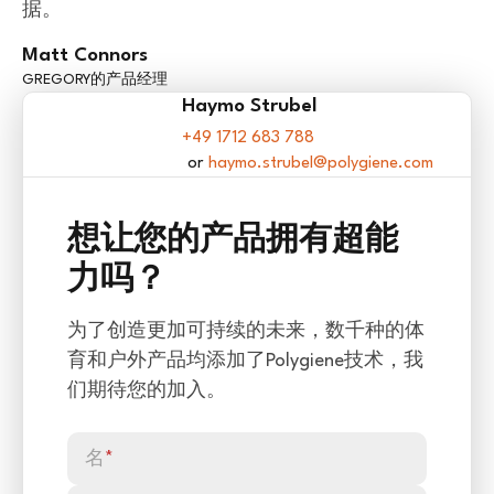
据。
Matt Connors
GREGORY的产品经理
Haymo Strubel
+49 1712 683 788
haymo.strubel@polygiene.com
想让您的产品拥有超能
力吗？
为了创造更加可持续的未来，数千种的体
育和户外产品均添加了Polygiene技术，我
们期待您的加入。
名
*