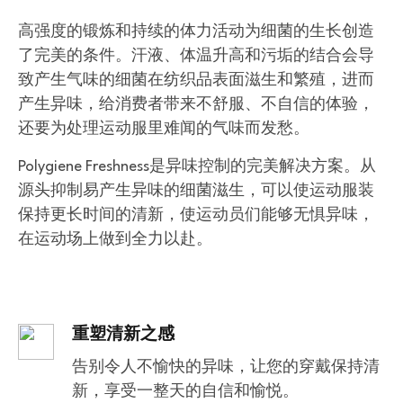
高强度的锻炼和持续的体力活动为细菌的生长创造
了完美的条件。汗液、体温升高和污垢的结合会导
致产生气味的细菌在纺织品表面滋生和繁殖，进而
产生异味，给消费者带来不舒服、不自信的体验，
还要为处理运动服里难闻的气味而发愁。
Polygiene Freshness是异味控制的完美解决方案。从
源头抑制易产生异味的细菌滋生，可以使运动服装
保持更长时间的清新，使运动员们能够无惧异味，
在运动场上做到全力以赴。
重塑清新之感
告别令人不愉快的异味，让您的穿戴保持清
新，享受一整天的自信和愉悦。