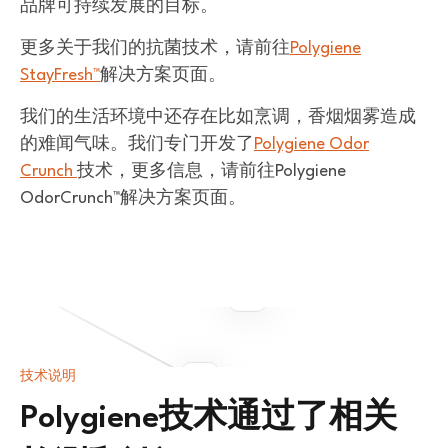
品牌可持续发展的目标。
更多关于我们的抗菌技术，请前往
Polygiene
StayFresh™
解决方案页面。
我们的生活环境中还存在比如烹调，香烟烟雾造成
的难闻气味。我们专门开发了
Polygiene Odor
Crunch
技术，更多信息，请前往Polygiene
OdorCrunch™解决方案页面。
技术说明
Polygiene技术通过了相关