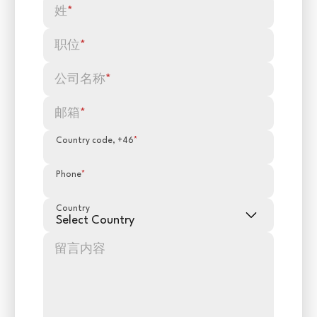
姓
*
职位
*
公司名称
*
邮箱
*
Country code, +46
*
Phone
*
Country
留言内容