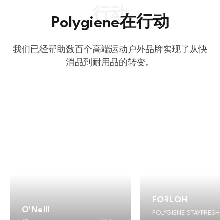
Polygiene在行动
我们已经帮助数百个高端运动户外品牌实现了从快
消品到耐用品的转变。
FORLOH
O’Neill
POLYGIENE STAYFRES