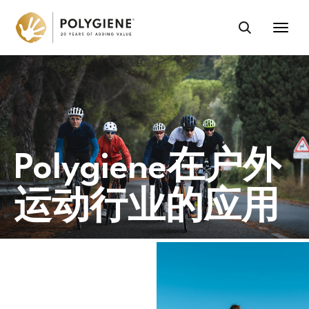
Polygiene在户外
运动行业的应用