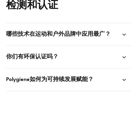
检测和认证
哪些技术在运动和户外品牌中应用最广？
你们有环保认证吗？
Polygiene如何为可持续发展赋能？