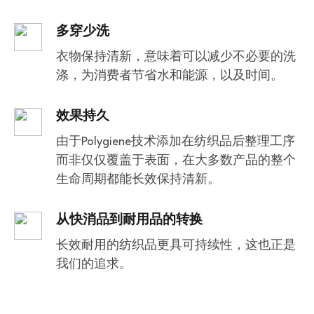
多穿少洗
衣物保持清新，意味着可以减少不必要的洗
涤，为消费者节省水和能源，以及时间。
效果持久
由于Polygiene技术添加在纺织品后整理工序
而非仅仅覆盖于表面，在大多数产品的整个
生命周期都能长效保持清新。
从快消品到耐用品的转换
长效耐用的纺织品更具可持续性，这也正是
我们的追求。